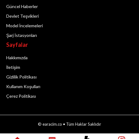
Güncel Haberler
Devlet Teşvikleri
Model İncelemeleri
Şarj İstasyonları
Sayfalar
Hakkımızda
İletişim
Gizlilik Politikası
Kullanım Koşulları
Çerez Politikası
© earacim.co • Tüm Haklar Saklıdır