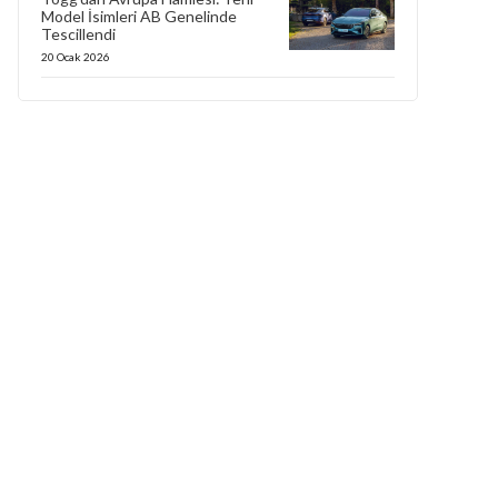
Model İsimleri AB Genelinde
Tescillendi
20 Ocak 2026