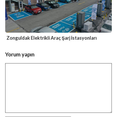
Zonguldak Elektrikli Araç Şarj İstasyonları
Yorum yapın
Yorum