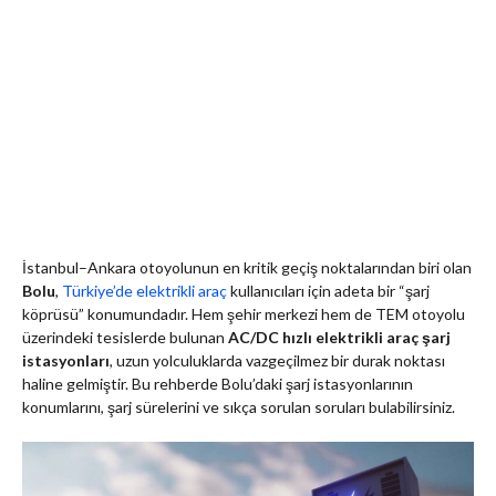
İstanbul–Ankara otoyolunun en kritik geçiş noktalarından biri olan
Bolu
,
Türkiye’de elektrikli araç
kullanıcıları için
adeta bir “şarj
köprüsü” konumundadır. Hem şehir merkezi hem de TEM otoyolu
üzerindeki tesislerde bulunan
AC/DC hızlı elektrikli araç şarj
istasyonları
, uzun yolculuklarda vazgeçilmez bir durak noktası
haline gelmiştir.
Bu rehberde Bolu’daki şarj istasyonlarının
konumlarını, şarj sürelerini ve sıkça sorulan soruları bulabilirsiniz.