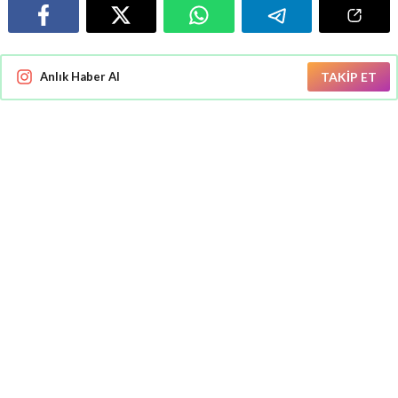
Anlık Haber Al
TAKİP ET