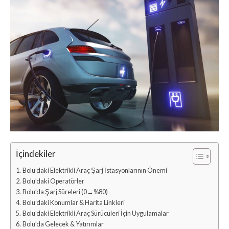
İçindekiler
Bolu’daki Elektrikli Araç Şarj İstasyonlarının Önemi
Bolu’daki Operatörler
Bolu’da Şarj Süreleri (0→%80)
Bolu’daki Konumlar & Harita Linkleri
Bolu’daki Elektrikli Araç Sürücüleri İçin Uygulamalar
Bolu’da Gelecek & Yatırımlar