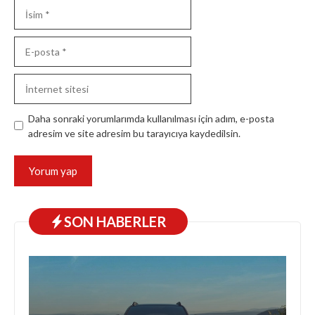
İsim
E-
posta
İnternet
sitesi
Daha sonraki yorumlarımda kullanılması için adım, e-posta
adresim ve site adresim bu tarayıcıya kaydedilsin.
SON HABERLER