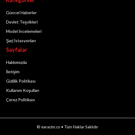
Güncel Haberler
Devlet Teşvikleri
Model İncelemeleri
Şarj İstasyonları
Sayfalar
Hakkımızda
İletişim
Gizlilik Politikası
Kullanım Koşulları
Çerez Politikası
© earacim.co • Tüm Haklar Saklıdır