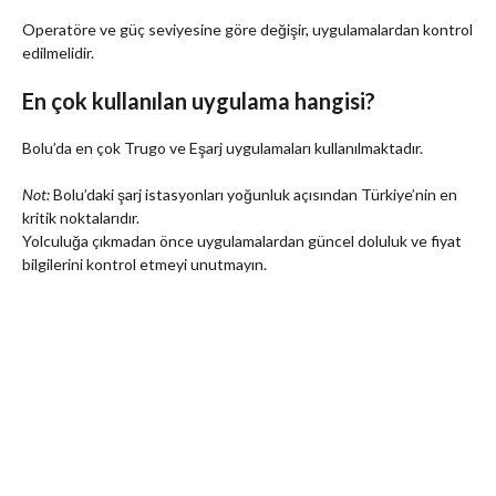
Operatöre ve güç seviyesine göre değişir, uygulamalardan kontrol
edilmelidir.
En çok kullanılan uygulama hangisi?
Bolu’da en çok Trugo ve Eşarj uygulamaları kullanılmaktadır.
Not:
Bolu’daki şarj istasyonları yoğunluk açısından Türkiye’nin en
kritik noktalarıdır.
Yolculuğa çıkmadan önce uygulamalardan güncel doluluk ve fiyat
bilgilerini kontrol etmeyi unutmayın.