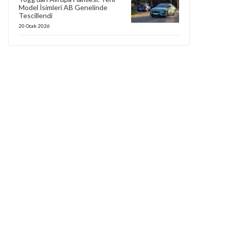
Model İsimleri AB Genelinde
Tescillendi
20 Ocak 2026