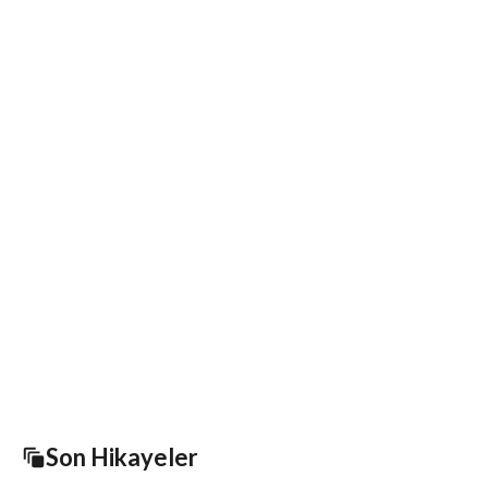
Son Hikayeler