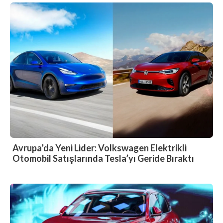
Avrupa’da Yeni Lider: Volkswagen Elektrikli
Otomobil Satışlarında Tesla’yı Geride Bıraktı