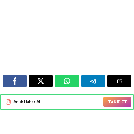
Anlık Haber Al
TAKİP ET