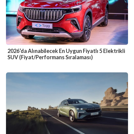
2026’da Alınabilecek En Uygun Fiyatlı 5 Elektrikli
SUV (Fiyat/Performans Sıralaması)