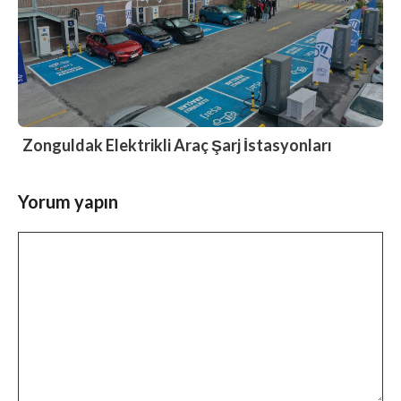
Zonguldak Elektrikli Araç Şarj İstasyonları
Yorum yapın
Yorum