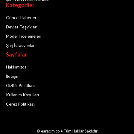
Kategoriler
Güncel Haberler
Devlet Teşvikleri
Model İncelemeleri
Şarj İstasyonları
Sayfalar
Hakkımızda
İletişim
Gizlilik Politikası
Kullanım Koşulları
Çerez Politikası
© earacim.co • Tüm Haklar Saklıdır