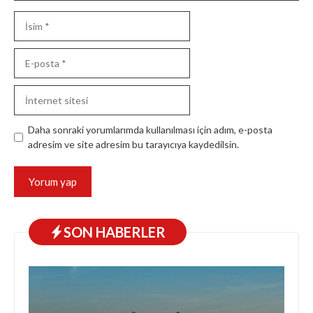
İsim
E-
posta
İnternet
sitesi
Daha sonraki yorumlarımda kullanılması için adım, e-posta
adresim ve site adresim bu tarayıcıya kaydedilsin.
SON HABERLER