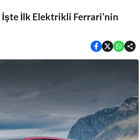
İşte İlk Elektrikli Ferrari’nin