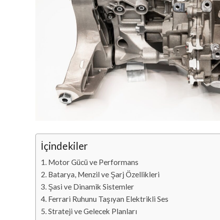
İçindekiler
Motor Gücü ve Performans
Batarya, Menzil ve Şarj Özellikleri
Şasi ve Dinamik Sistemler
Ferrari Ruhunu Taşıyan Elektrikli Ses
Strateji ve Gelecek Planları