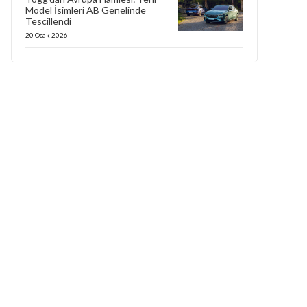
Model İsimleri AB Genelinde
Tescillendi
20 Ocak 2026