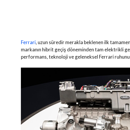
Ferrari
, uzun süredir merakla beklenen ilk tamame
markanın hibrit geçiş döneminden tam elektrikli ge
performans, teknoloji ve geleneksel Ferrari ruhunu 