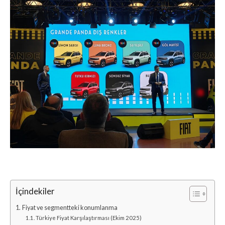
İçindekiler
Fiyat ve segmentteki konumlanma
Türkiye Fiyat Karşılaştırması (Ekim 2025)