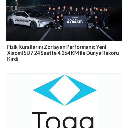
Fizik Kurallarını Zorlayan Performans: Yeni
Xiaomi SU7 24 Saatte 4.264 KM ile Dünya Rekoru
Kırdı