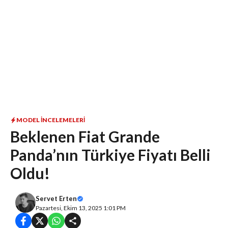
MODEL İNCELEMELERI
Beklenen Fiat Grande
Panda’nın Türkiye Fiyatı Belli
Oldu!
Servet Erten
Pazartesi, Ekim 13, 2025 1:01 PM