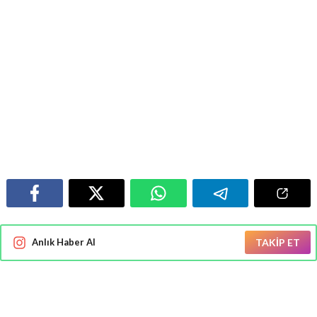
Anlık Haber Al
TAKİP ET