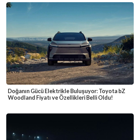
Doğanın Gücü Elektrikle Buluşuyor: Toyota bZ
Woodland Fiyatı ve Özellikleri Belli Oldu!