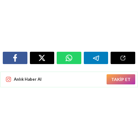
Anlık Haber Al
TAKİP ET