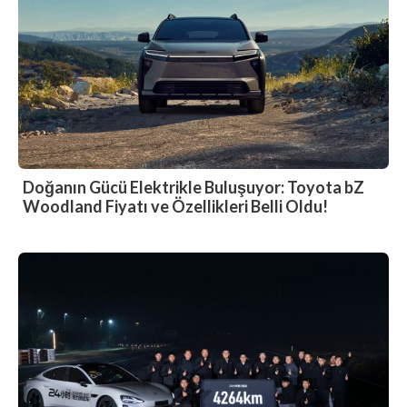
Doğanın Gücü Elektrikle Buluşuyor: Toyota bZ
Woodland Fiyatı ve Özellikleri Belli Oldu!