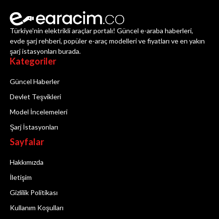
Türkiye'nin elektrikli araçlar portalı! Güncel e-araba haberleri,
evde şarj rehberi, popüler e-araç modelleri ve fiyatları ve en yakın
şarj istasyonları burada.
Kategoriler
Güncel Haberler
Devlet Teşvikleri
Model İncelemeleri
Şarj İstasyonları
Sayfalar
Hakkımızda
İletişim
Gizlilik Politikası
Kullanım Koşulları