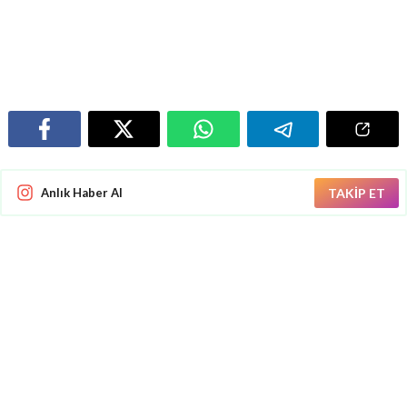
Anlık Haber Al
TAKİP ET