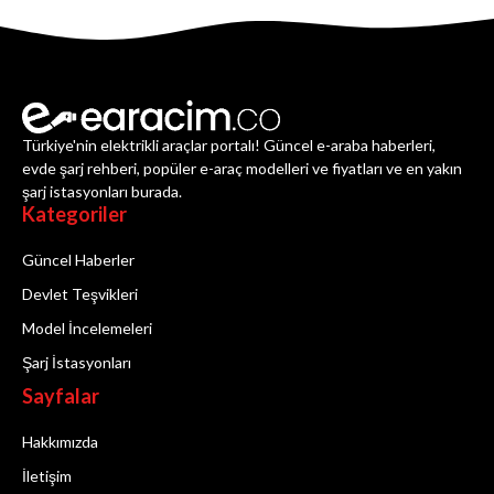
Türkiye'nin elektrikli araçlar portalı! Güncel e-araba haberleri,
evde şarj rehberi, popüler e-araç modelleri ve fiyatları ve en yakın
şarj istasyonları burada.
Kategoriler
Güncel Haberler
Devlet Teşvikleri
Model İncelemeleri
Şarj İstasyonları
Sayfalar
Hakkımızda
İletişim