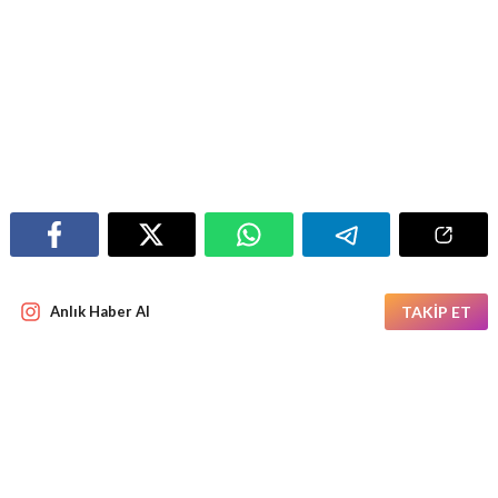
Anlık Haber Al
TAKİP ET