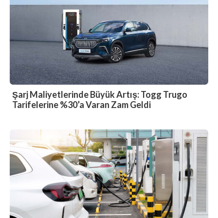
Şarj Maliyetlerinde Büyük Artış: Togg Trugo
Tarifelerine %30’a Varan Zam Geldi