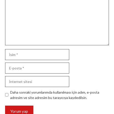
İsim
E-
posta
İnternet
sitesi
Daha sonraki yorumlarımda kullanılması için adım, e-posta
adresim ve site adresim bu tarayıcıya kaydedilsin.