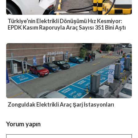
Türkiye’nin Elektrikli Dönüşümü Hız Kesmiyor:
EPDK Kasım Raporuyla Araç Sayısı 351 Bini Aştı
Zonguldak Elektrikli Araç Şarj İstasyonları
Yorum yapın
Yorum