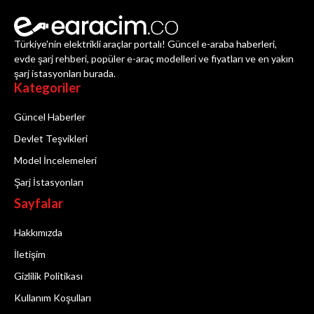
Türkiye'nin elektrikli araçlar portalı! Güncel e-araba haberleri,
evde şarj rehberi, popüler e-araç modelleri ve fiyatları ve en yakın
şarj istasyonları burada.
Kategoriler
Güncel Haberler
Devlet Teşvikleri
Model İncelemeleri
Şarj İstasyonları
Sayfalar
Hakkımızda
İletişim
Gizlilik Politikası
Kullanım Koşulları