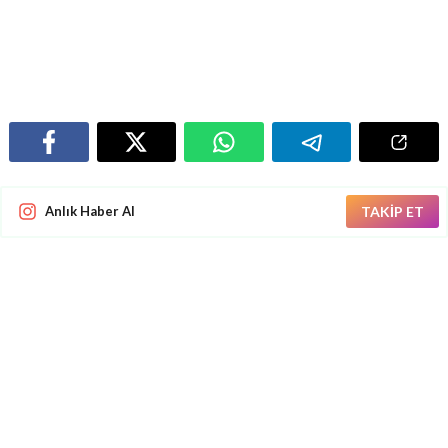
Anlık Haber Al
TAKİP ET