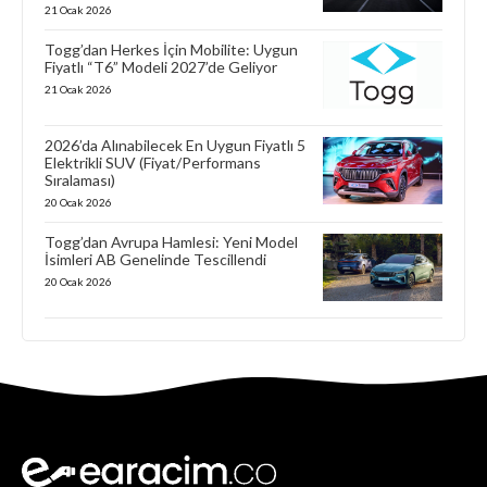
21 Ocak 2026
Togg’dan Herkes İçin Mobilite: Uygun
Fiyatlı “T6” Modeli 2027’de Geliyor
21 Ocak 2026
2026’da Alınabilecek En Uygun Fiyatlı 5
Elektrikli SUV (Fiyat/Performans
Sıralaması)
20 Ocak 2026
Togg’dan Avrupa Hamlesi: Yeni Model
İsimleri AB Genelinde Tescillendi
20 Ocak 2026