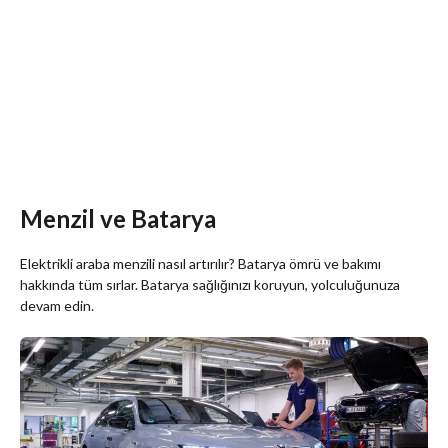
Menzil ve Batarya
Elektrikli araba menzili nasıl artırılır? Batarya ömrü ve bakımı
hakkında tüm sırlar. Batarya sağlığınızı koruyun, yolculuğunuza
devam edin.