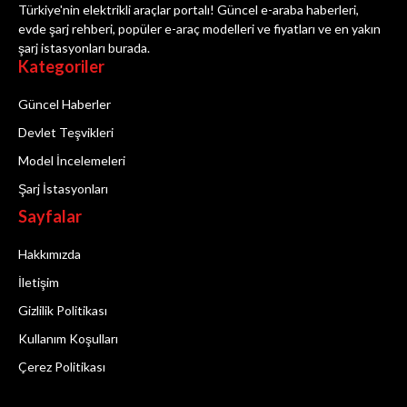
Türkiye'nin elektrikli araçlar portalı! Güncel e-araba haberleri,
evde şarj rehberi, popüler e-araç modelleri ve fiyatları ve en yakın
şarj istasyonları burada.
Kategoriler
Güncel Haberler
Devlet Teşvikleri
Model İncelemeleri
Şarj İstasyonları
Sayfalar
Hakkımızda
İletişim
Gizlilik Politikası
Kullanım Koşulları
Çerez Politikası