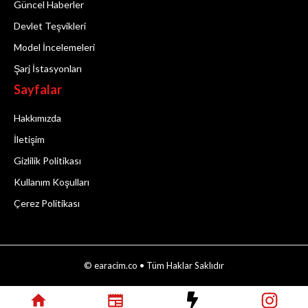
Güncel Haberler
Devlet Teşvikleri
Model İncelemeleri
Şarj İstasyonları
Sayfalar
Hakkımızda
İletişim
Gizlilik Politikası
Kullanım Koşulları
Çerez Politikası
© earacim.co • Tüm Haklar Saklıdır