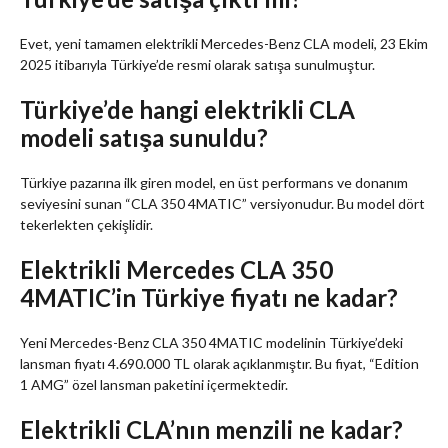
Evet, yeni tamamen elektrikli Mercedes-Benz CLA modeli, 23 Ekim
2025 itibarıyla Türkiye’de resmi olarak satışa sunulmuştur.
Türkiye’de hangi elektrikli CLA
modeli satışa sunuldu?
Türkiye pazarına ilk giren model, en üst performans ve donanım
seviyesini sunan “CLA 350 4MATIC” versiyonudur. Bu model dört
tekerlekten çekişlidir.
Elektrikli Mercedes CLA 350
4MATIC’in Türkiye fiyatı ne kadar?
Yeni Mercedes-Benz CLA 350 4MATIC modelinin Türkiye’deki
lansman fiyatı 4.690.000 TL olarak açıklanmıştır. Bu fiyat, “Edition
1 AMG” özel lansman paketini içermektedir.
Elektrikli CLA’nın menzili ne kadar?