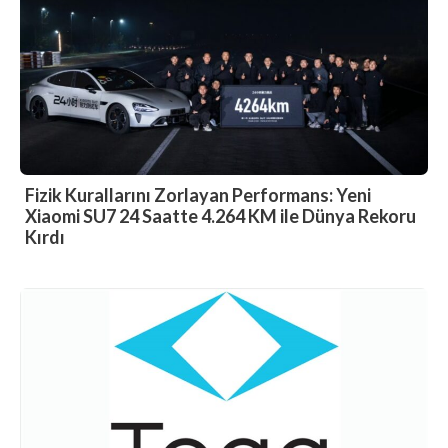
Fizik Kurallarını Zorlayan Performans: Yeni
Xiaomi SU7 24 Saatte 4.264 KM ile Dünya Rekoru
Kırdı