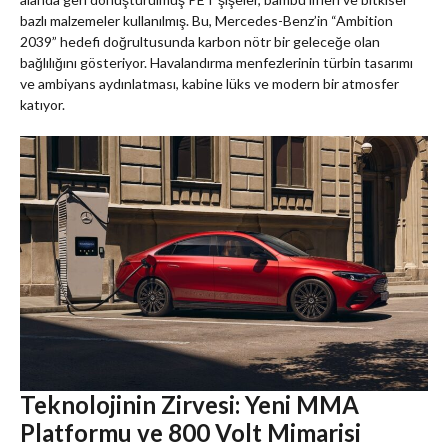
bazlı malzemeler kullanılmış. Bu, Mercedes-Benz’in “Ambition
2039” hedefi doğrultusunda karbon nötr bir geleceğe olan
bağlılığını gösteriyor. Havalandırma menfezlerinin türbin tasarımı
ve ambiyans aydınlatması, kabine lüks ve modern bir atmosfer
katıyor.
Teknolojinin Zirvesi: Yeni MMA
Platformu ve 800 Volt Mimarisi