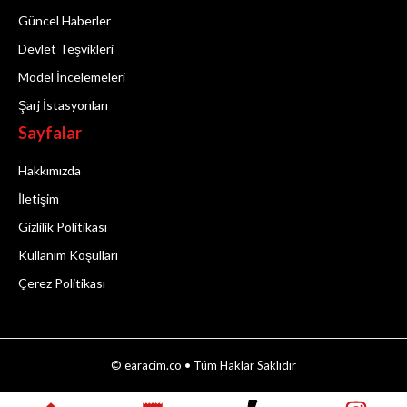
Güncel Haberler
Devlet Teşvikleri
Model İncelemeleri
Şarj İstasyonları
Sayfalar
Hakkımızda
İletişim
Gizlilik Politikası
Kullanım Koşulları
Çerez Politikası
© earacim.co • Tüm Haklar Saklıdır