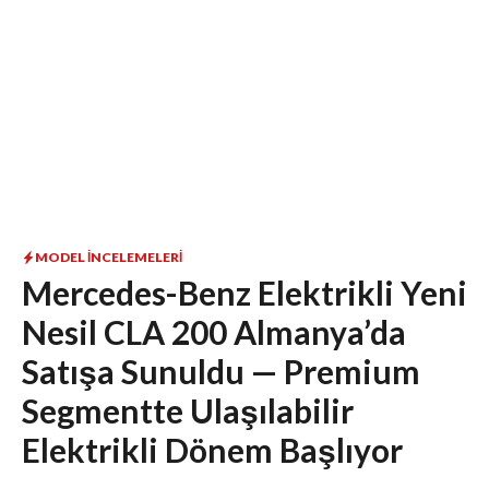
MODEL İNCELEMELERI
Mercedes-Benz Elektrikli Yeni
Nesil CLA 200 Almanya’da
Satışa Sunuldu — Premium
Segmentte Ulaşılabilir
Elektrikli Dönem Başlıyor