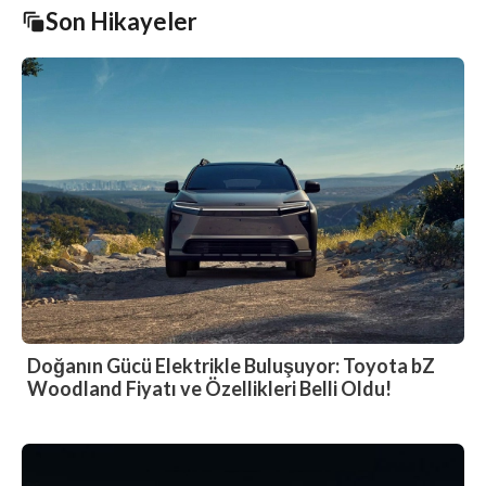
Son Hikayeler
Doğanın Gücü Elektrikle Buluşuyor: Toyota bZ
Woodland Fiyatı ve Özellikleri Belli Oldu!