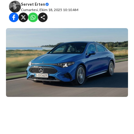
Servet Erten
Cumartesi, Ekim 18, 2025 10:10 AM