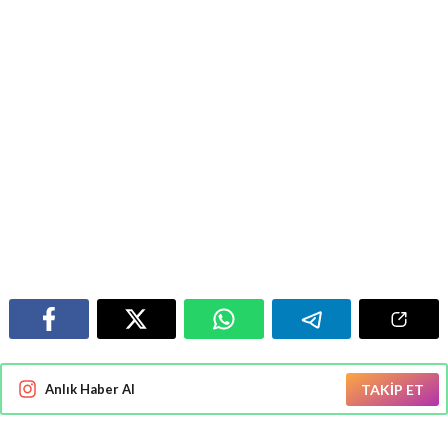
Anlık Haber Al
TAKİP ET