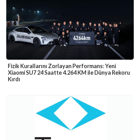
Fizik Kurallarını Zorlayan Performans: Yeni
Xiaomi SU7 24 Saatte 4.264 KM ile Dünya Rekoru
Kırdı