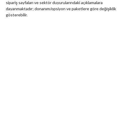
sipariş sayfaları ve sektör duyurularındaki açıklamalara
dayanmaktadır; donanım/opsiyon ve paketlere göre değişiklik
gösterebilir.