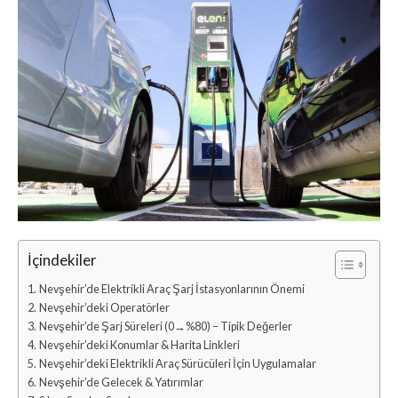
İçindekiler
Nevşehir’de Elektrikli Araç Şarj İstasyonlarının Önemi
Nevşehir’deki Operatörler
Nevşehir’de Şarj Süreleri (0→%80) – Tipik Değerler
Nevşehir’deki Konumlar & Harita Linkleri
Nevşehir’deki Elektrikli Araç Sürücüleri İçin Uygulamalar
Nevşehir’de Gelecek & Yatırımlar