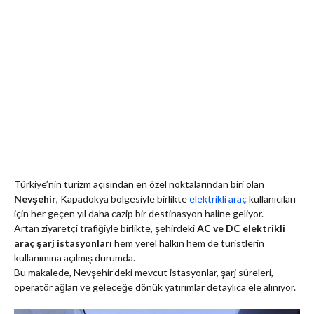
Türkiye’nin turizm açısından en özel noktalarından biri olan
Nevşehir
,
Kapadokya bölgesiyle birlikte
elektrikli araç
kullanıcıları
için her geçen yıl daha cazip bir destinasyon haline geliyor.
Artan ziyaretçi trafiğiyle birlikte, şehirdeki
AC ve DC elektrikli
araç şarj istasyonları
hem yerel halkın hem de turistlerin
kullanımına açılmış durumda.
Bu makalede, Nevşehir’deki mevcut istasyonlar, şarj süreleri,
operatör ağları ve geleceğe dönük yatırımlar detaylıca ele alınıyor.