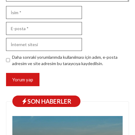
İsim
E-
posta
İnternet
sitesi
Daha sonraki yorumlarımda kullanılması için adım, e-posta
adresim ve site adresim bu tarayıcıya kaydedilsin.
SON HABERLER