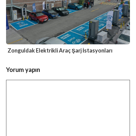
Zonguldak Elektrikli Araç Şarj İstasyonları
Yorum yapın
Yorum