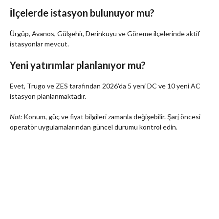
İlçelerde istasyon bulunuyor mu?
Ürgüp, Avanos, Gülşehir, Derinkuyu ve Göreme ilçelerinde aktif
istasyonlar mevcut.
Yeni yatırımlar planlanıyor mu?
Evet, Trugo ve ZES tarafından 2026’da 5 yeni DC ve 10 yeni AC
istasyon planlanmaktadır.
Not:
Konum, güç ve fiyat bilgileri zamanla değişebilir. Şarj öncesi
operatör uygulamalarından güncel durumu kontrol edin.