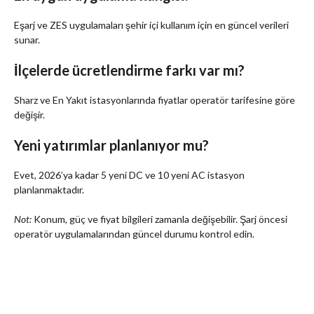
Eşarj ve ZES uygulamaları şehir içi kullanım için en güncel verileri
sunar.
İlçelerde ücretlendirme farkı var mı?
Sharz ve En Yakıt istasyonlarında fiyatlar operatör tarifesine göre
değişir.
Yeni yatırımlar planlanıyor mu?
Evet, 2026’ya kadar 5 yeni DC ve 10 yeni AC istasyon
planlanmaktadır.
Not:
Konum, güç ve fiyat bilgileri zamanla değişebilir. Şarj öncesi
operatör uygulamalarından güncel durumu kontrol edin.