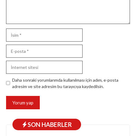
İsim
E-
posta
İnternet
sitesi
Daha sonraki yorumlarımda kullanılması için adım, e-posta
adresim ve site adresim bu tarayıcıya kaydedilsin.
SON HABERLER