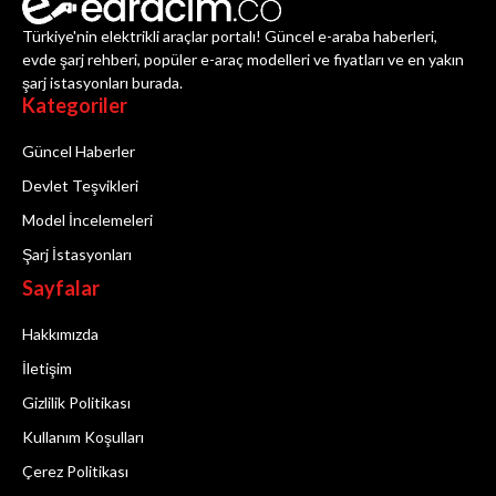
Türkiye'nin elektrikli araçlar portalı! Güncel e-araba haberleri,
evde şarj rehberi, popüler e-araç modelleri ve fiyatları ve en yakın
şarj istasyonları burada.
Kategoriler
Güncel Haberler
Devlet Teşvikleri
Model İncelemeleri
Şarj İstasyonları
Sayfalar
Hakkımızda
İletişim
Gizlilik Politikası
Kullanım Koşulları
Çerez Politikası