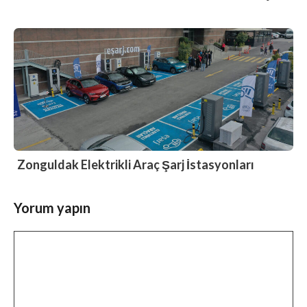
Zonguldak Elektrikli Araç Şarj İstasyonları
Yorum yapın
Yorum