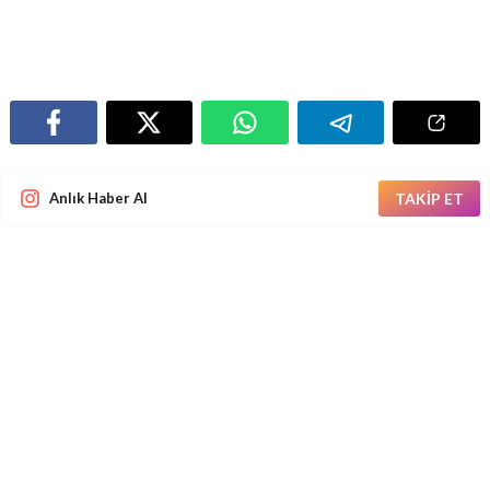
Anlık Haber Al
TAKİP ET