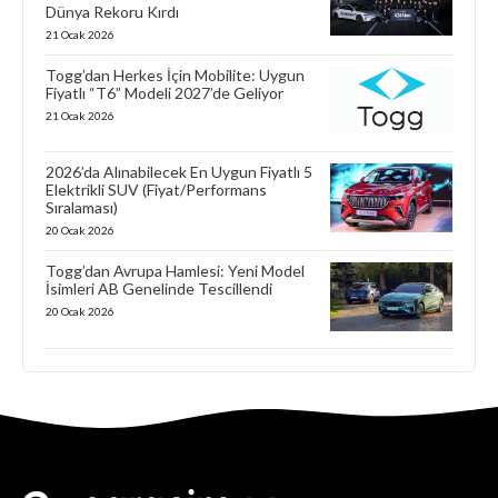
Dünya Rekoru Kırdı
21 Ocak 2026
Togg’dan Herkes İçin Mobilite: Uygun
Fiyatlı “T6” Modeli 2027’de Geliyor
21 Ocak 2026
2026’da Alınabilecek En Uygun Fiyatlı 5
Elektrikli SUV (Fiyat/Performans
Sıralaması)
20 Ocak 2026
Togg’dan Avrupa Hamlesi: Yeni Model
İsimleri AB Genelinde Tescillendi
20 Ocak 2026