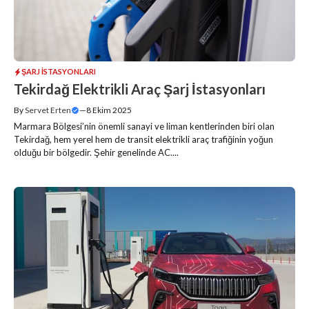
ŞARJ İSTASYONLARI
Tekirdağ Elektrikli Araç Şarj İstasyonları
By
Servet Erten
—
8 Ekim 2025
Marmara Bölgesi’nin önemli sanayi ve liman kentlerinden biri olan
Tekirdağ, hem yerel hem de transit elektrikli araç trafiğinin yoğun
olduğu bir bölgedir. Şehir genelinde AC....