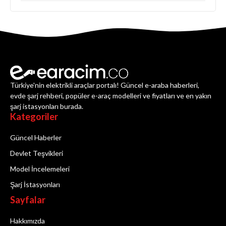
Türkiye'nin elektrikli araçlar portalı! Güncel e-araba haberleri,
evde şarj rehberi, popüler e-araç modelleri ve fiyatları ve en yakın
şarj istasyonları burada.
Kategoriler
Güncel Haberler
Devlet Teşvikleri
Model İncelemeleri
Şarj İstasyonları
Sayfalar
Hakkımızda