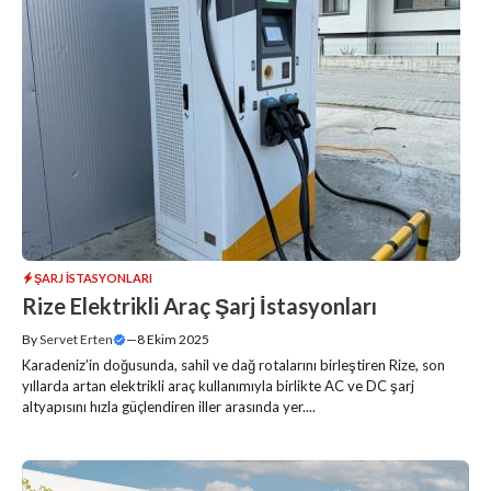
ŞARJ İSTASYONLARI
Rize Elektrikli Araç Şarj İstasyonları
By
Servet Erten
—
8 Ekim 2025
Karadeniz’in doğusunda, sahil ve dağ rotalarını birleştiren Rize, son
yıllarda artan elektrikli araç kullanımıyla birlikte AC ve DC şarj
altyapısını hızla güçlendiren iller arasında yer....