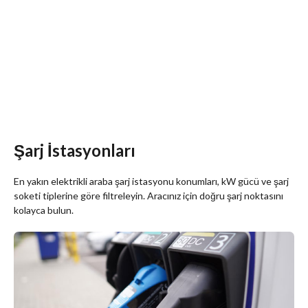
Şarj İstasyonları
En yakın elektrikli araba şarj istasyonu konumları, kW gücü ve şarj
soketi tiplerine göre filtreleyin. Aracınız için doğru şarj noktasını
kolayca bulun.