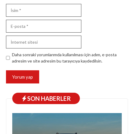
İsim
E-
posta
İnternet
sitesi
Daha sonraki yorumlarımda kullanılması için adım, e-posta
adresim ve site adresim bu tarayıcıya kaydedilsin.
SON HABERLER