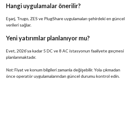
Hangi uygulamalar önerilir?
Eşarj, Trugo, ZES ve PlugShare uygulamaları şehirdeki en güncel
verileri sağlar.
Yeni yatırımlar planlanıyor mu?
Evet, 2026’ya kadar 5 DC ve 8 AC istasyonun faaliyete geçmesi
planlanmaktadır.
Not:
Fiyat ve konum bilgileri zamanla değişebilir. Yola çıkmadan
önce operatör uygulamalarından güncel durumu kontrol edin.