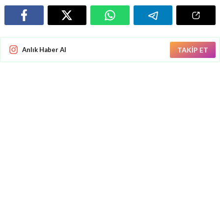
Anlık Haber Al
TAKİP ET