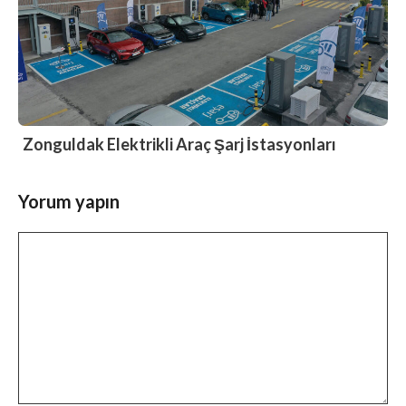
Zonguldak Elektrikli Araç Şarj İstasyonları
Yorum yapın
Yorum