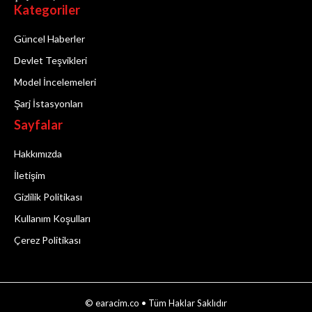
Kategoriler
Güncel Haberler
Devlet Teşvikleri
Model İncelemeleri
Şarj İstasyonları
Sayfalar
Hakkımızda
İletişim
Gizlilik Politikası
Kullanım Koşulları
Çerez Politikası
© earacim.co • Tüm Haklar Saklıdır