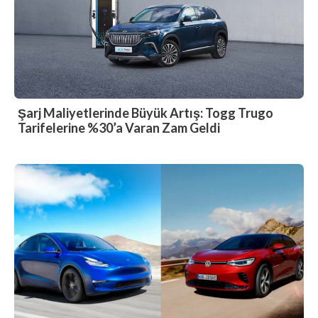
Şarj Maliyetlerinde Büyük Artış: Togg Trugo
Tarifelerine %30’a Varan Zam Geldi