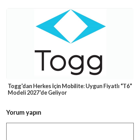
Togg’dan Herkes İçin Mobilite: Uygun Fiyatlı “T6”
Modeli 2027’de Geliyor
Yorum yapın
Yorum