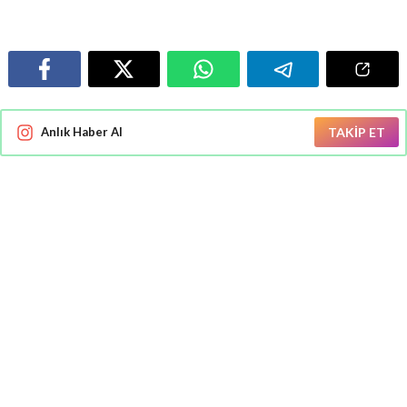
Anlık Haber Al
TAKİP ET