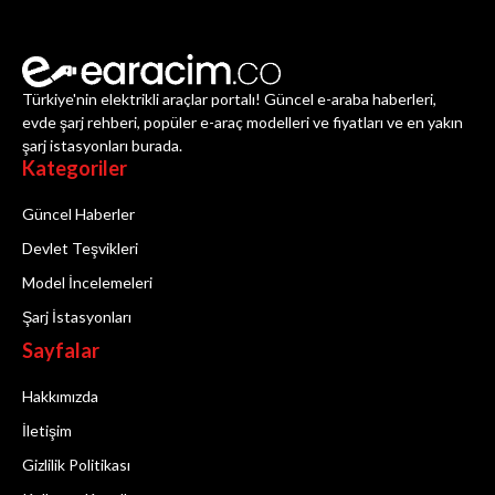
Türkiye'nin elektrikli araçlar portalı! Güncel e-araba haberleri,
evde şarj rehberi, popüler e-araç modelleri ve fiyatları ve en yakın
şarj istasyonları burada.
Kategoriler
Güncel Haberler
Devlet Teşvikleri
Model İncelemeleri
Şarj İstasyonları
Sayfalar
Hakkımızda
İletişim
Gizlilik Politikası