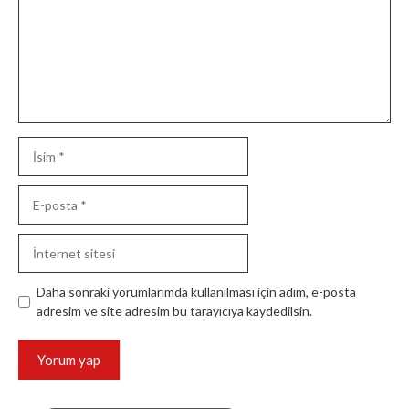
İsim
E-
posta
İnternet
sitesi
Daha sonraki yorumlarımda kullanılması için adım, e-posta
adresim ve site adresim bu tarayıcıya kaydedilsin.