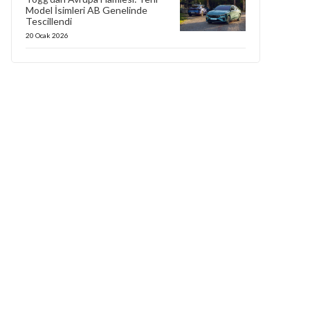
Model İsimleri AB Genelinde
Tescillendi
20 Ocak 2026