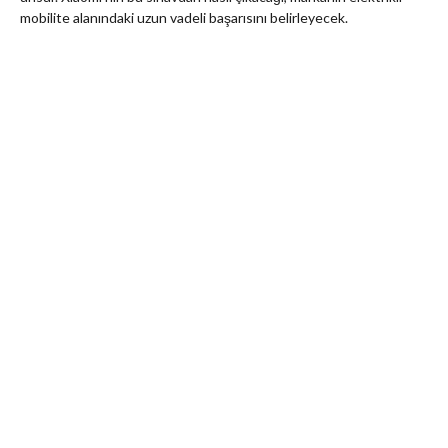
mobilite alanındaki uzun vadeli başarısını belirleyecek.