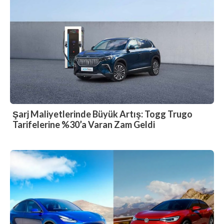
Şarj Maliyetlerinde Büyük Artış: Togg Trugo
Tarifelerine %30’a Varan Zam Geldi