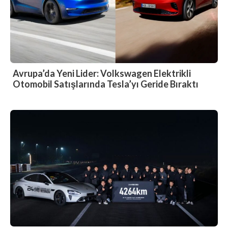
Avrupa’da Yeni Lider: Volkswagen Elektrikli
Otomobil Satışlarında Tesla’yı Geride Bıraktı