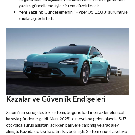
yazılım güncellemesiyle sistem düzeltilecek.
Yeni Yazılım:
Güncellemenin “
HyperOS 1.10.0
” sürümüyle
yapılacağı belirtildi.
Kazalar ve Güvenlik Endişeleri
Xiaomi’nin sürüş destek sistemi, bugüne kadar en az bir ölümcül
kazayla gündeme geldi. Mart 2025’te meydana gelen olayda, SU7
otoyolda sürüş asistanı açıkken bariyere çarpmış ve araç alev
almıştı. Kazada üç kişi hayatını kaybetmişti. Sistem engeli algılayıp