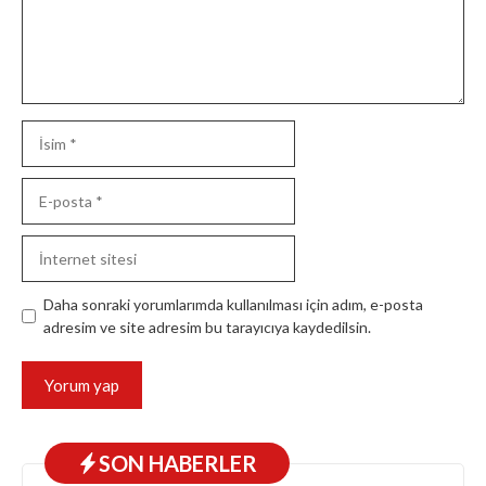
İsim
E-
posta
İnternet
sitesi
Daha sonraki yorumlarımda kullanılması için adım, e-posta
adresim ve site adresim bu tarayıcıya kaydedilsin.
SON HABERLER