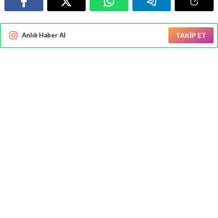
Anlık Haber Al
TAKİP ET