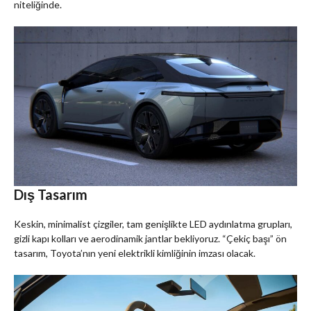
niteliğinde.
Dış Tasarım
Keskin, minimalist çizgiler, tam genişlikte LED aydınlatma grupları,
gizli kapı kolları ve aerodinamik jantlar bekliyoruz. “Çekiç başı” ön
tasarım, Toyota’nın yeni elektrikli kimliğinin imzası olacak.