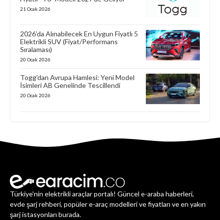
21 Ocak 2026
2026’da Alınabilecek En Uygun Fiyatlı 5
Elektrikli SUV (Fiyat/Performans
Sıralaması)
20 Ocak 2026
Togg’dan Avrupa Hamlesi: Yeni Model
İsimleri AB Genelinde Tescillendi
20 Ocak 2026
Türkiye'nin elektrikli araçlar portalı! Güncel e-araba haberleri,
evde şarj rehberi, popüler e-araç modelleri ve fiyatları ve en yakın
şarj istasyonları burada.