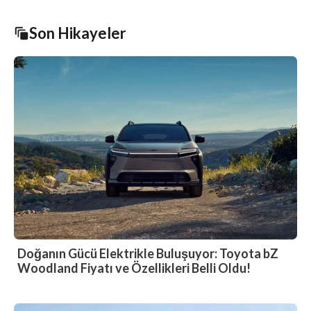
Son Hikayeler
Doğanın Gücü Elektrikle Buluşuyor: Toyota bZ
Woodland Fiyatı ve Özellikleri Belli Oldu!