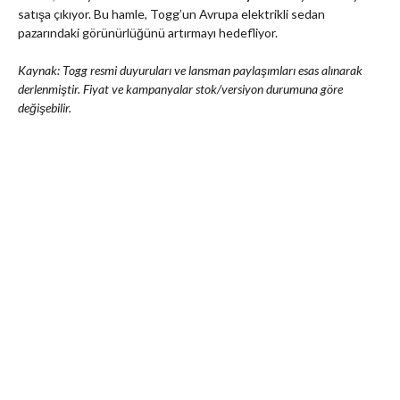
satışa çıkıyor. Bu hamle, Togg’un Avrupa elektrikli sedan
pazarındaki görünürlüğünü artırmayı hedefliyor.
Kaynak: Togg resmi duyuruları ve lansman paylaşımları esas alınarak
derlenmiştir. Fiyat ve kampanyalar stok/versiyon durumuna göre
değişebilir.