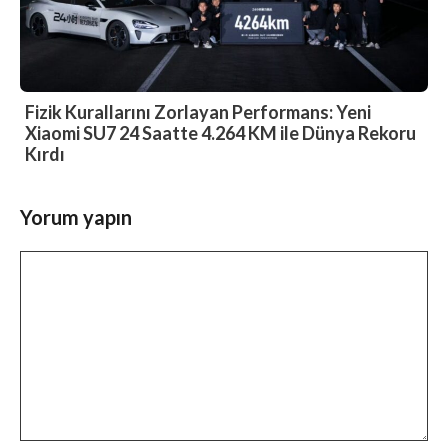
Fizik Kurallarını Zorlayan Performans: Yeni
Xiaomi SU7 24 Saatte 4.264 KM ile Dünya Rekoru
Kırdı
Yorum yapın
Yorum