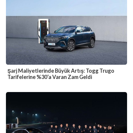
Şarj Maliyetlerinde Büyük Artış: Togg Trugo
Tarifelerine %30’a Varan Zam Geldi