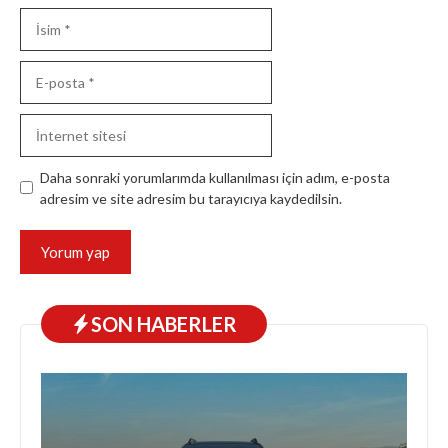
İsim
E-
posta
İnternet
sitesi
Daha sonraki yorumlarımda kullanılması için adım, e-posta
adresim ve site adresim bu tarayıcıya kaydedilsin.
SON HABERLER