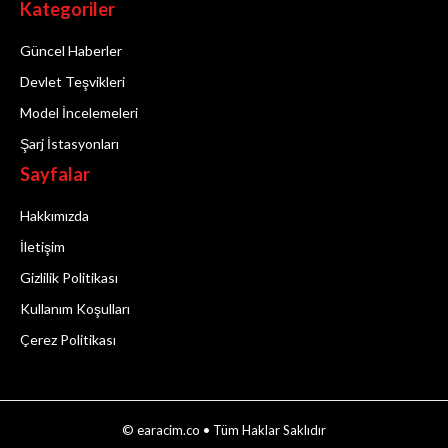
Kategoriler
Güncel Haberler
Devlet Teşvikleri
Model İncelemeleri
Şarj İstasyonları
Sayfalar
Hakkımızda
İletişim
Gizlilik Politikası
Kullanım Koşulları
Çerez Politikası
© earacim.co • Tüm Haklar Saklıdır