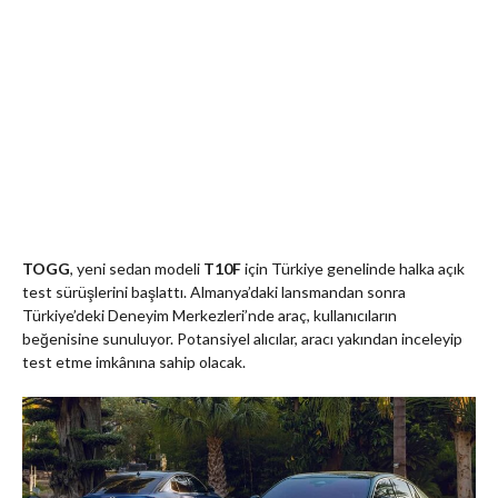
TOGG
, yeni sedan modeli
T10F
için Türkiye genelinde halka açık
test sürüşlerini başlattı. Almanya’daki lansmandan sonra
Türkiye’deki Deneyim Merkezleri’nde araç, kullanıcıların
beğenisine sunuluyor. Potansiyel alıcılar, aracı yakından inceleyip
test etme imkânına sahip olacak.