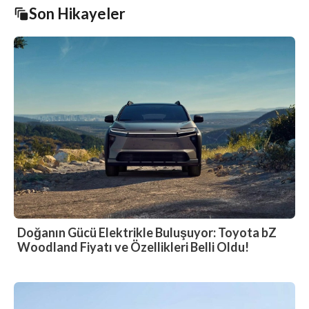
Son Hikayeler
Doğanın Gücü Elektrikle Buluşuyor: Toyota bZ
Woodland Fiyatı ve Özellikleri Belli Oldu!