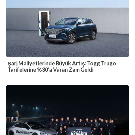
Şarj Maliyetlerinde Büyük Artış: Togg Trugo
Tarifelerine %30’a Varan Zam Geldi