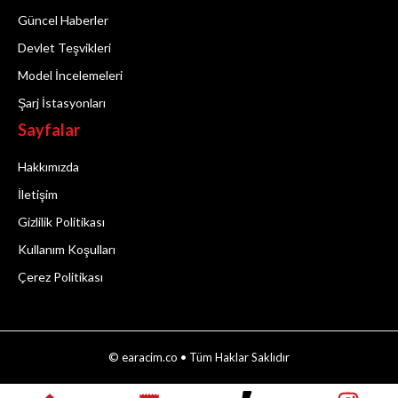
Güncel Haberler
Devlet Teşvikleri
Model İncelemeleri
Şarj İstasyonları
Sayfalar
Hakkımızda
İletişim
Gizlilik Politikası
Kullanım Koşulları
Çerez Politikası
© earacim.co • Tüm Haklar Saklıdır