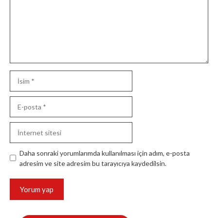
İsim
E-
posta
İnternet
sitesi
Daha sonraki yorumlarımda kullanılması için adım, e-posta
adresim ve site adresim bu tarayıcıya kaydedilsin.