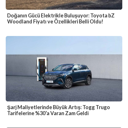
Doğanın Gücü Elektrikle Buluşuyor: Toyota bZ
Woodland Fiyatı ve Özellikleri Belli Oldu!
Şarj Maliyetlerinde Büyük Artış: Togg Trugo
Tarifelerine %30’a Varan Zam Geldi