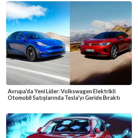
Avrupa’da Yeni Lider: Volkswagen Elektrikli
Otomobil Satışlarında Tesla’yı Geride Bıraktı