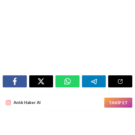
Anlık Haber Al
TAKİP ET