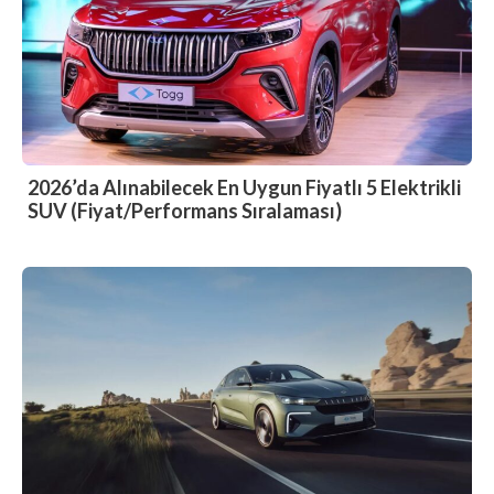
2026’da Alınabilecek En Uygun Fiyatlı 5 Elektrikli
SUV (Fiyat/Performans Sıralaması)