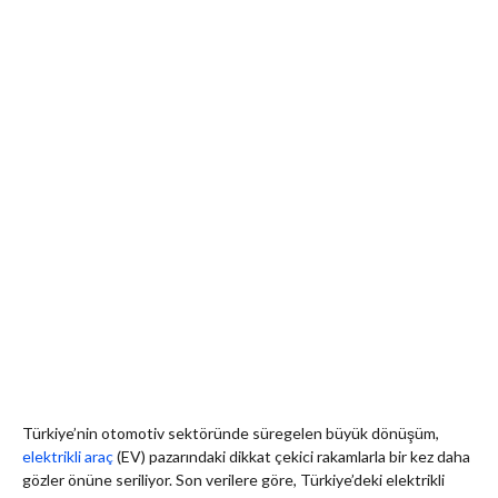
Türkiye’nin otomotiv sektöründe süregelen büyük dönüşüm,
elektrikli araç
(EV) pazarındaki dikkat çekici rakamlarla bir kez daha
gözler önüne seriliyor. Son verilere göre, Türkiye’deki elektrikli