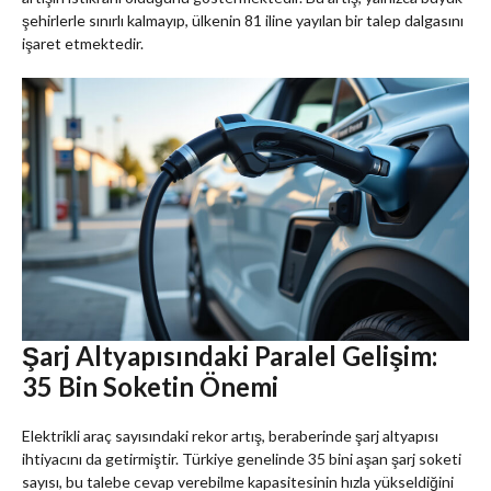
şehirlerle sınırlı kalmayıp, ülkenin 81 iline yayılan bir talep dalgasını
işaret etmektedir.
Şarj Altyapısındaki Paralel Gelişim:
35 Bin Soketin Önemi
Elektrikli araç sayısındaki rekor artış, beraberinde şarj altyapısı
ihtiyacını da getirmiştir. Türkiye genelinde 35 bini aşan şarj soketi
sayısı, bu talebe cevap verebilme kapasitesinin hızla yükseldiğini